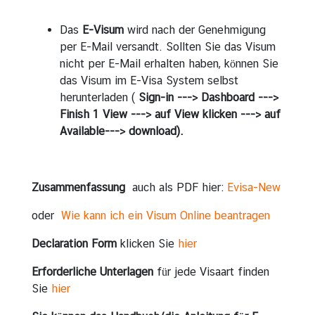
Das
E-Visum
wird nach der Genehmigung
per E-Mail versandt. Sollten Sie das Visum
nicht per E-Mail erhalten haben, können Sie
das Visum im E-Visa System selbst
herunterladen (
Sign-in ---> Dashboard --->
Finish 1 View ---> auf View klicken ---> auf
Available---> download).
Zusammenfassung
auch als PDF hier:
Evisa-New
oder
Wie kann ich ein Visum Online beantragen
Declaration Form
klicken Sie
hier
Erforderliche Unterlagen
für jede Visaart finden
Sie
hier