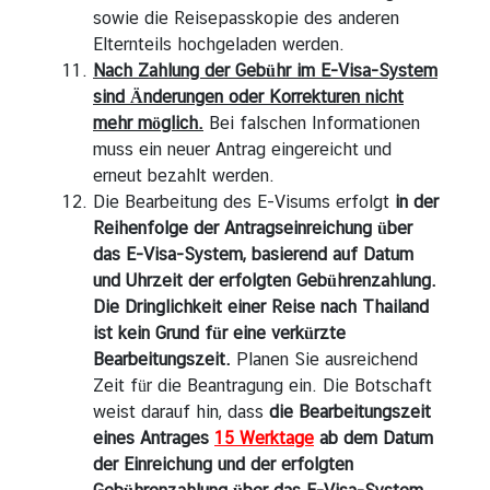
sowie die Reisepasskopie des anderen
Elternteils hochgeladen werden.
Nach Zahlung der Gebühr im E-Visa-System
sind Änderungen oder Korrekturen nicht
mehr möglich.
Bei falschen Informationen
muss ein neuer Antrag eingereicht und
erneut bezahlt werden.
Die Bearbeitung des E-Visums erfolgt
in der
Reihenfolge der Antragseinreichung über
das E-Visa-System, basierend auf Datum
und Uhrzeit der erfolgten Gebührenzahlung.
Die Dringlichkeit einer Reise nach Thailand
ist kein Grund für eine verkürzte
Bearbeitungszeit.
Planen Sie ausreichend
Zeit für die Beantragung ein. Die Botschaft
weist darauf hin, dass
die Bearbeitungszeit
eines Antrages
15 Werktage
ab dem Datum
der Einreichung und der erfolgten