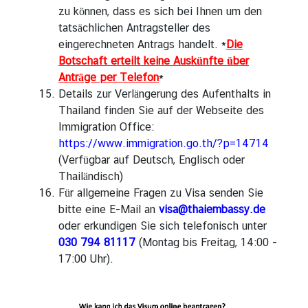
zu können, dass es sich bei Ihnen um den
tatsächlichen Antragsteller des
eingerechneten Antrags handelt. *
Die
Botschaft erteilt keine Auskünfte über
Anträge per Telefon
*
Details zur Verlängerung des Aufenthalts in
Thailand finden Sie auf der Webseite des
Immigration Office:
https://www.immigration.go.th/?p=14714
(Verfügbar auf Deutsch, Englisch oder
Thailändisch)
Für allgemeine Fragen zu Visa senden Sie
bitte eine E-Mail an
visa@thaiembassy.de
oder erkundigen Sie sich telefonisch unter
030 794 81117
(Montag bis Freitag, 14:00 -
17:00 Uhr).