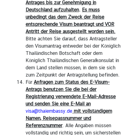
Antrages bis zur Genehmigung in
Deutschland aufzuhalten
.
Es muss
unbedingt das dem Zweck der Reise
entsprechende Visum beantragt und VOR
Antritt der Reise ausgestellt worden sein.
Bitte achten Sie darauf, dass Antragsteller
den Visumantrag entweder bei der Königlich
Thailändischen Botschaft oder dem
Königlich Thailändischen Generalkonsulat in
dem Land stellen müssen, in dem sie sich
zum Zeitpunkt der Antragstellung befinden.
Für
Anfragen zum Status des E-Visum-
Antrags benutzen Sie die bei der
Registrierung verwendete E-Mail-Adresse
und senden Sie eine E-Mail an
visa@thaiembassy.de
mit vollständigem
Namen, Reisepassnummer und
Referenznummer
. Alle Angaben müssen
vollständig und richtig sein, um sicherstellen