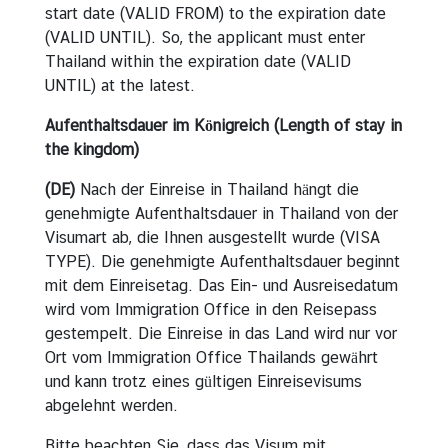
start date (VALID FROM) to the expiration date
(VALID UNTIL). So, the applicant must enter
Thailand within the expiration date (VALID
UNTIL) at the latest.
Aufenthaltsdauer im Königreich (Length of stay in
the kingdom)
(DE)
Nach der Einreise in Thailand hängt die
genehmigte Aufenthaltsdauer in Thailand von der
Visumart ab, die Ihnen ausgestellt wurde (VISA
TYPE). Die genehmigte Aufenthaltsdauer beginnt
mit dem Einreisetag. Das Ein- und Ausreisedatum
wird vom Immigration Office in den Reisepass
gestempelt. Die Einreise in das Land wird nur vor
Ort vom Immigration Office Thailands gewährt
und kann trotz eines gültigen Einreisevisums
abgelehnt werden.
Bitte beachten Sie, dass das Visum mit