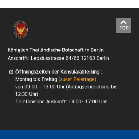
TOP
Königlich Thailändische Botschaft in Berlin
Anschrift: Lepsiusstrasse 64/66 12163 Berlin
Öffnungszeiten der Konsularabteilung :
Montag bis Freitag
(außer Feiertage)
von 09.00 – 13.00 Uhr (Antragseinreichung bis
12:30 Uhr)
Telefonische Auskunft: 14:00- 17:00 Uhr