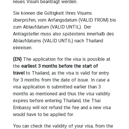
neues Visum beantragt werden.
Sie können die Gültigkeit Ihres Visums
überprüfen, vom Anfangsdatum (VALID FROM) bis
zum Ablaufdatum (VALID UNTIL). Der
Antragsteller muss also spätestens innerhalb des
Ablaufdatums (VALID UNTIL) nach Thailand
einreisen.
(EN)
The application for the visa is possible at
the
earliest 3 months before the start of
travel
to Thailand, as the visa is valid for entry
for 3 months from the date of issue. In case a
visa application is submitted earlier than 3
months as mentioned and thus the visa validity
expires before entering Thailand, the Thai
Embassy will not refund the fee and a new visa
would have to be applied for.
You can check the validity of your visa, from the