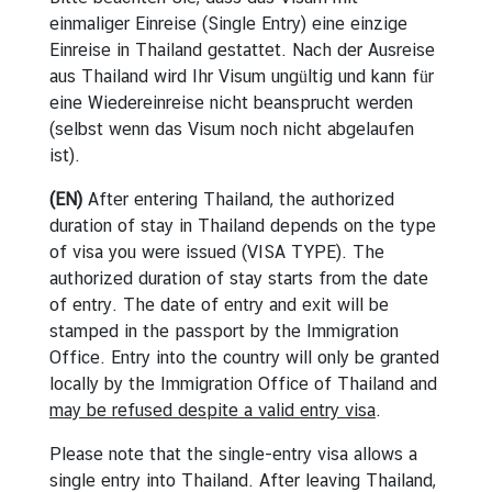
einmaliger Einreise (Single Entry) eine einzige
Einreise in Thailand gestattet. Nach der Ausreise
aus Thailand wird Ihr Visum ungültig und kann für
eine Wiedereinreise nicht beansprucht werden
(selbst wenn das Visum noch nicht abgelaufen
ist).
(EN)
After entering Thailand, the authorized
duration of stay in Thailand depends on the type
of visa you were issued (VISA TYPE). The
authorized duration of stay starts from the date
of entry. The date of entry and exit will be
stamped in the passport by the Immigration
Office. Entry into the country will only be granted
locally by the Immigration Office of Thailand and
may be refused despite a valid entry visa
.
Please note that the single-entry visa allows a
single entry into Thailand. After leaving Thailand,