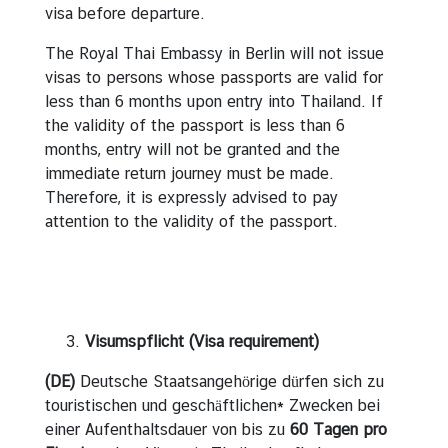
visa before departure.
The Royal Thai Embassy in Berlin will not issue
visas to persons whose passports are valid for
less than 6 months upon entry into Thailand. If
the validity of the passport is less than 6
months, entry will not be granted and the
immediate return journey must be made.
Therefore, it is expressly advised to pay
attention to the validity of the passport.
Visumspflicht (Visa requirement)
(DE)
Deutsche Staatsangehörige dürfen sich zu
touristischen und geschäftlichen* Zwecken bei
einer Aufenthaltsdauer von bis zu
60
Tagen pro